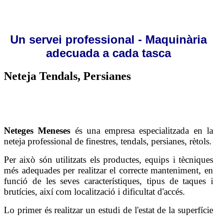
Un servei professional - Maquinària
adecuada a cada tasca
Neteja Tendals, Persianes
Neteges Meneses
és una empresa especialitzada en la
neteja professional de finestres, tendals, persianes, rètols.
Per això són utilitzats els productes, equips i tècniques
més adequades per realitzar el correcte manteniment, en
funció de les seves característiques, tipus de taques i
brutícies, així com localització i dificultat d'accés.
Lo primer és realitzar un estudi de l'estat de la superfície