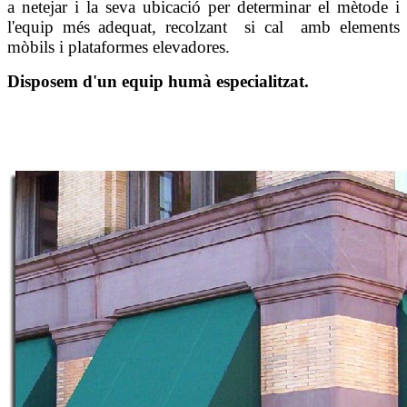
a netejar i la seva ubicació per determinar el mètode i
l'equip més adequat, recolzant si cal amb elements
mòbils i plataformes elevadores.
Disposem d'un equip humà especialitzat.